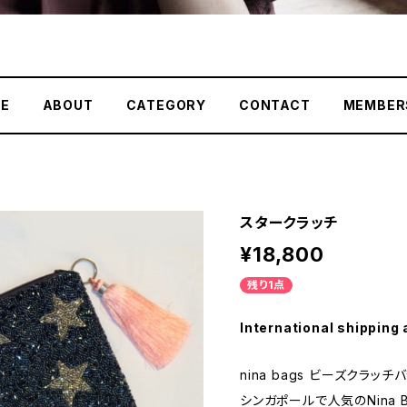
E
ABOUT
CATEGORY
CONTACT
MEMBER
スタークラッチ
¥18,800
残り1点
International shipping 
nina bags ビーズクラッチ
シンガポールで人気のNina 