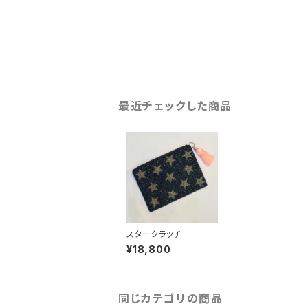
最近チェックした商品
スタークラッチ
¥18,800
同じカテゴリの商品