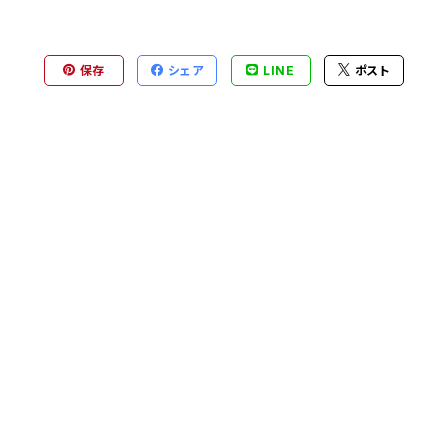
保存
シェア
LINE
ポスト