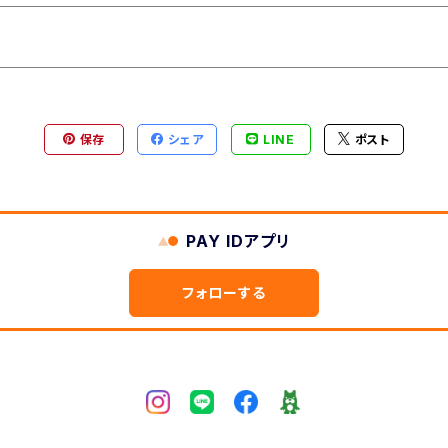
保存
シェア
LINE
ポスト
PAY IDアプリ
フォローする