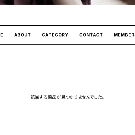
E
ABOUT
CATEGORY
CONTACT
MEMBER
該当する商品が見つかりませんでした。