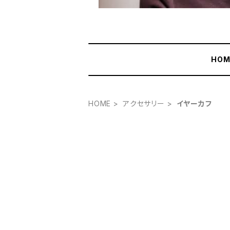
HOM
HOME
アクセサリー
イヤーカフ