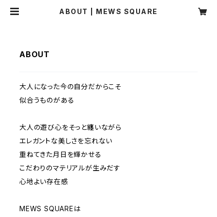
ABOUT | MEWS SQUARE
ABOUT
大人になった今の自分だからこそ
似合うものがある
大人の遊び心をそっと纏いながら
エレガントな美しさを忘れない
重ねてきた月日を輝かせる
こだわりのマテリアルが生みだす
心地よい存在感
MEWS SQUAREは