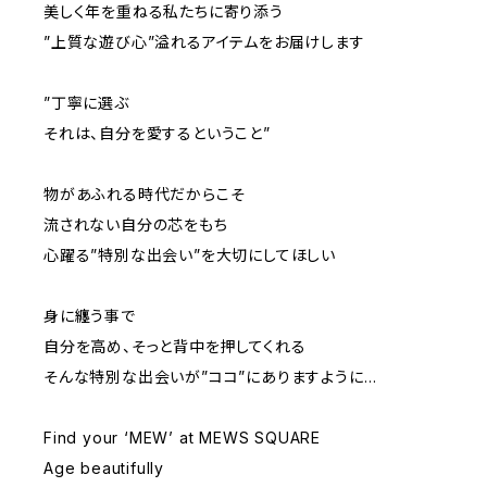
美しく年を重ねる私たちに寄り添う
”上質な遊び心”溢れるアイテムをお届けします
”丁寧に選ぶ
それは、自分を愛するということ”
物があふれる時代だからこそ
流されない自分の芯をもち
心躍る”特別な出会い”を大切にしてほしい
身に纏う事で
自分を高め、そっと背中を押してくれる
そんな特別な出会いが”ココ”にありますように…
Find your ‘MEW’ at MEWS SQUARE
Age beautifully